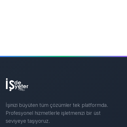
İşinizi büyüten tüm çözümler tek platformda.
Profesyonel hizmetlerle işletmenizi bir üst
seviyeye taşıyoruz.