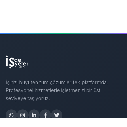
İşinizi büyüten tüm çözümler tek platformda.
Profesyonel hizmetlerle işletmenizi bir üst
seviyeye taşıyoruz.