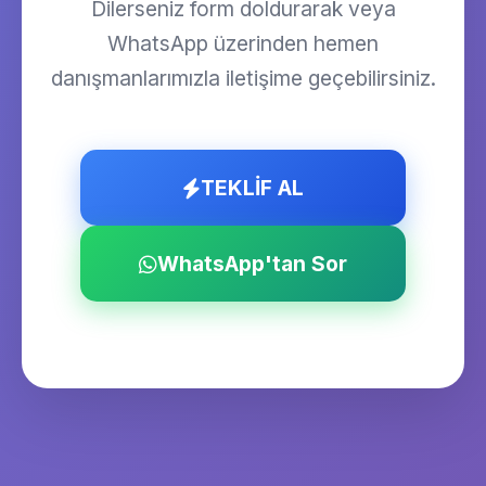
Dilerseniz form doldurarak veya
WhatsApp üzerinden hemen
danışmanlarımızla iletişime geçebilirsiniz.
TEKLİF AL
WhatsApp'tan Sor