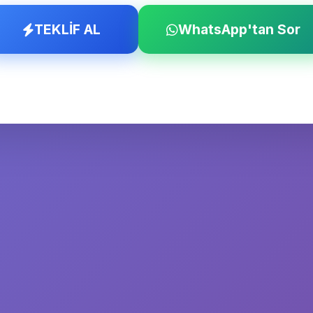
TEKLİF AL
WhatsApp'tan Sor