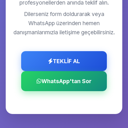
profesyonellerden anında teklif alın.
Dilerseniz form doldurarak veya
WhatsApp üzerinden hemen
danışmanlarımızla iletişime geçebilirsiniz.
TEKLİF AL
WhatsApp'tan Sor