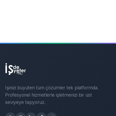
İşinizi büyüten tüm çözümler tek platformda.
Profesyonel hizmetlerle işletmenizi bir üst
seviyeye taşıyoruz.