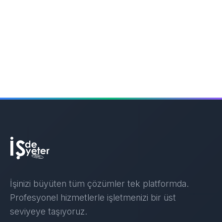
İşinizi büyüten tüm çözümler tek platformda.
Profesyonel hizmetlerle işletmenizi bir üst
seviyeye taşıyoruz.