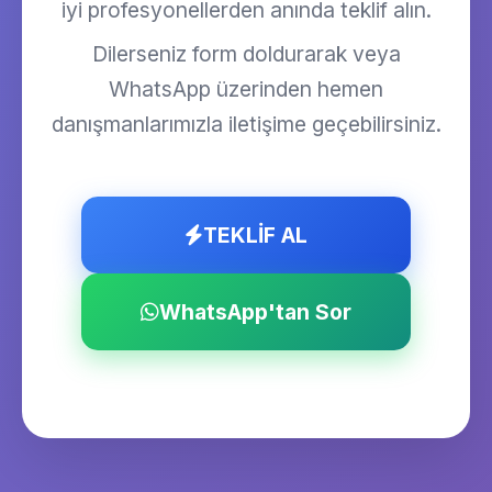
iyi profesyonellerden anında teklif alın.
Dilerseniz form doldurarak veya
WhatsApp üzerinden hemen
danışmanlarımızla iletişime geçebilirsiniz.
TEKLİF AL
WhatsApp'tan Sor