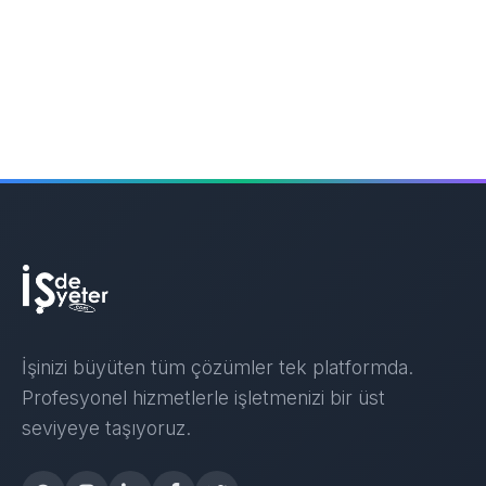
İşinizi büyüten tüm çözümler tek platformda.
Profesyonel hizmetlerle işletmenizi bir üst
seviyeye taşıyoruz.