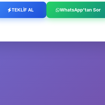
TEKLİF AL
WhatsApp'tan Sor