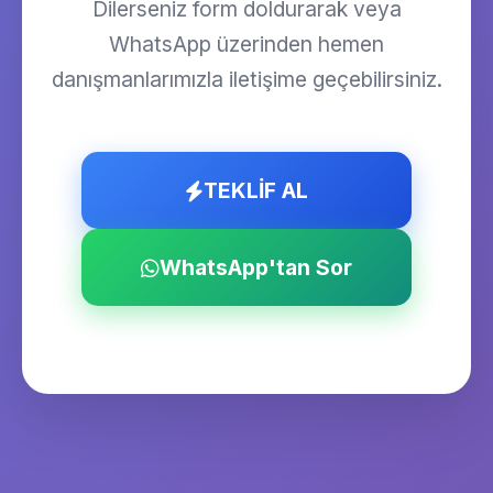
Dilerseniz form doldurarak veya
WhatsApp üzerinden hemen
danışmanlarımızla iletişime geçebilirsiniz.
TEKLİF AL
WhatsApp'tan Sor