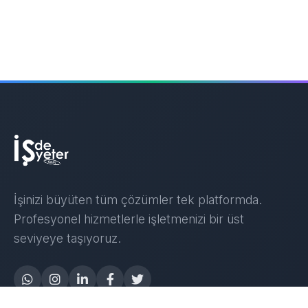
İşinizi büyüten tüm çözümler tek platformda.
Profesyonel hizmetlerle işletmenizi bir üst
seviyeye taşıyoruz.