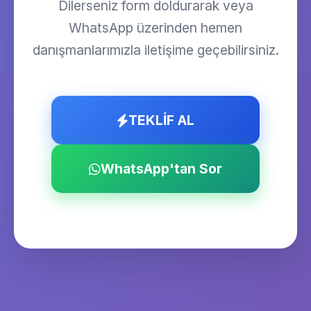
Dilerseniz form doldurarak veya
WhatsApp üzerinden hemen
danışmanlarımızla iletişime geçebilirsiniz.
TEKLİF AL
WhatsApp'tan Sor