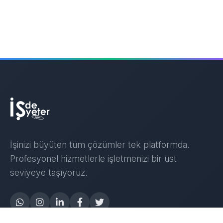
İşinizi büyüten tüm çözümler tek platformda.
Profesyonel hizmetlerle işletmenizi bir üst
seviyeye taşıyoruz.