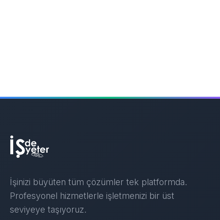
İşinizi büyüten tüm çözümler tek platformda.
Profesyonel hizmetlerle işletmenizi bir üst
seviyeye taşıyoruz.