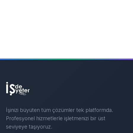
İşinizi büyüten tüm çözümler tek platformda.
Profesyonel hizmetlerle işletmenizi bir üst
seviyeye taşıyoruz.