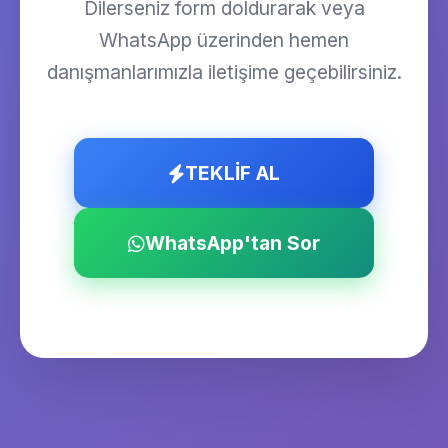
Dilerseniz form doldurarak veya
WhatsApp üzerinden hemen
danışmanlarımızla iletişime geçebilirsiniz.
TEKLİF AL
WhatsApp'tan Sor