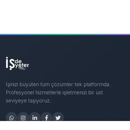
İşinizi büyüten tüm çözümler tek platformda.
Profesyonel hizmetlerle işletmenizi bir üst
seviyeye taşıyoruz.