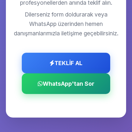
profesyonellerden anında teklif alın.
Dilerseniz form doldurarak veya
WhatsApp üzerinden hemen
danışmanlarımızla iletişime geçebilirsiniz.
TEKLİF AL
WhatsApp'tan Sor