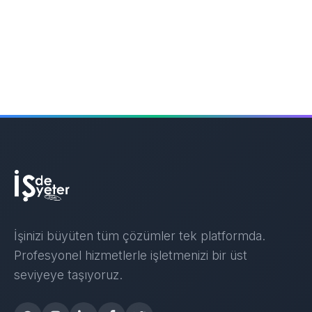
İşinizi büyüten tüm çözümler tek platformda.
Profesyonel hizmetlerle işletmenizi bir üst
seviyeye taşıyoruz.