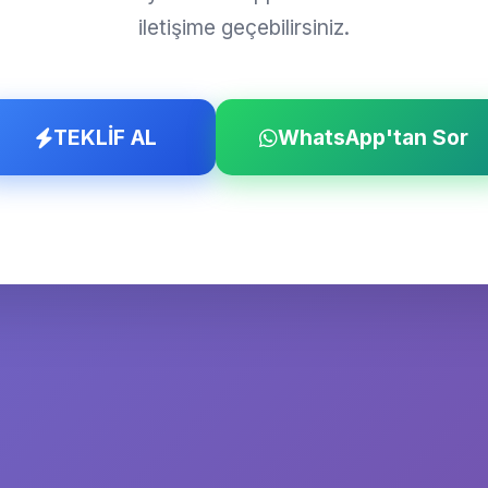
iletişime geçebilirsiniz.
TEKLİF AL
WhatsApp'tan Sor