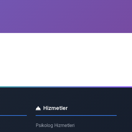
Hizmetler
Psikolog Hizmetleri