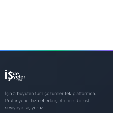
İşinizi büyüten tüm çözümler tek platformda.
Profesyonel hizmetlerle işletmenizi bir üst
seviyeye taşıyoruz.