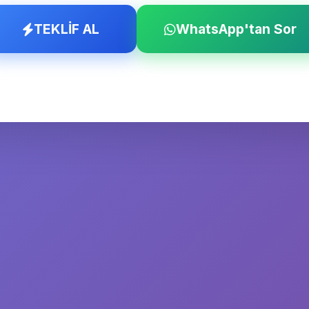
TEKLİF AL
WhatsApp'tan Sor