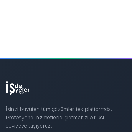
İşinizi büyüten tüm çözümler tek platformda.
Profesyonel hizmetlerle işletmenizi bir üst
seviyeye taşıyoruz.