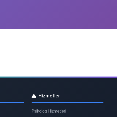
Hizmetler
Psikolog Hizmetleri