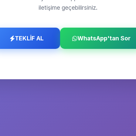
iletişime geçebilirsiniz.
TEKLİF AL
WhatsApp'tan Sor