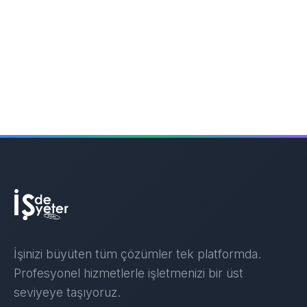
İşinizi büyüten tüm çözümler tek platformda.
Profesyonel hizmetlerle işletmenizi bir üst
seviyeye taşıyoruz.