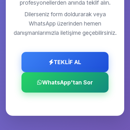
profesyonellerden anında teklif alın.
Dilerseniz form doldurarak veya
WhatsApp üzerinden hemen
danışmanlarımızla iletişime geçebilirsiniz.
TEKLİF AL
WhatsApp'tan Sor