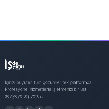
İşinizi büyüten tüm çözümler tek platformda.
Profesyonel hizmetlerle işletmenizi bir üst
seviyeye taşıyoruz.