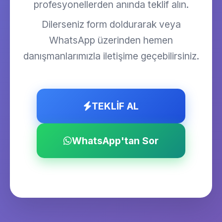
profesyonellerden anında teklif alın.
Dilerseniz form doldurarak veya
WhatsApp üzerinden hemen
danışmanlarımızla iletişime geçebilirsiniz.
TEKLİF AL
WhatsApp'tan Sor