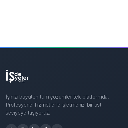
İşinizi büyüten tüm çözümler tek platformda.
Profesyonel hizmetlerle işletmenizi bir üst
seviyeye taşıyoruz.