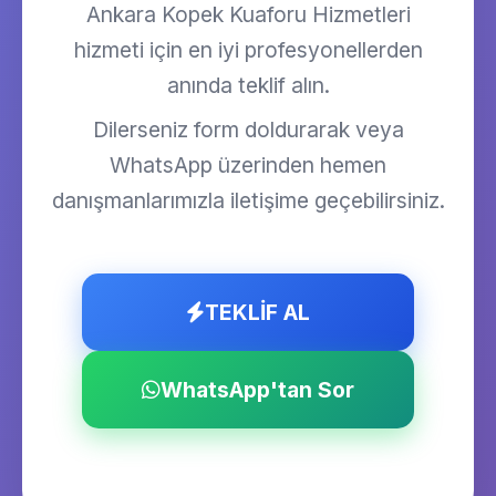
Ankara Kopek Kuaforu Hizmetleri
hizmeti için en iyi profesyonellerden
anında teklif alın.
Dilerseniz form doldurarak veya
WhatsApp üzerinden hemen
danışmanlarımızla iletişime geçebilirsiniz.
TEKLİF AL
WhatsApp'tan Sor