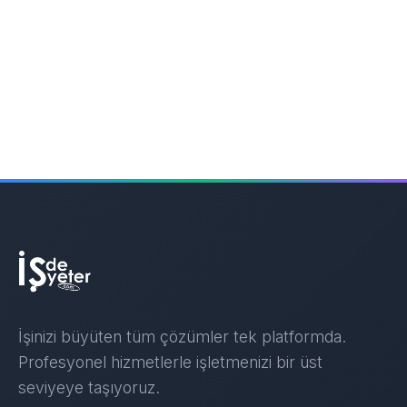
İşinizi büyüten tüm çözümler tek platformda.
Profesyonel hizmetlerle işletmenizi bir üst
seviyeye taşıyoruz.