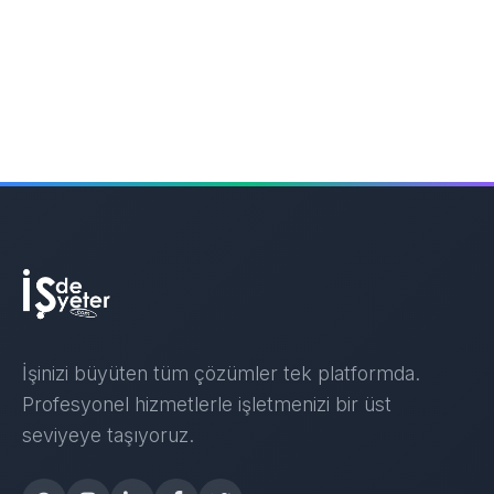
İşinizi büyüten tüm çözümler tek platformda.
Profesyonel hizmetlerle işletmenizi bir üst
seviyeye taşıyoruz.