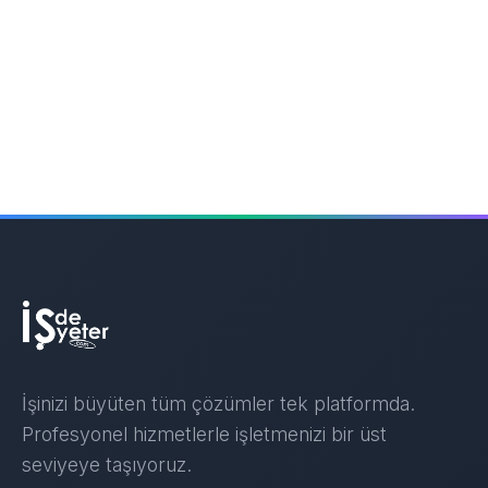
İşinizi büyüten tüm çözümler tek platformda.
Profesyonel hizmetlerle işletmenizi bir üst
seviyeye taşıyoruz.