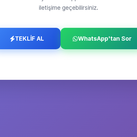
iletişime geçebilirsiniz.
TEKLİF AL
WhatsApp'tan Sor