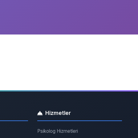
Hizmetler
Psikolog Hizmetleri