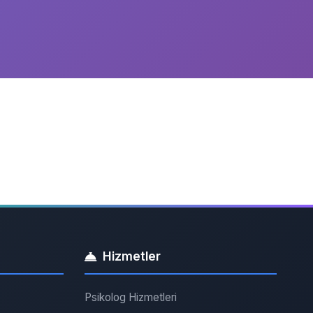
Hizmetler
Psikolog Hizmetleri