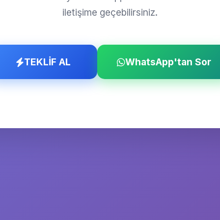
iletişime geçebilirsiniz.
TEKLİF AL
WhatsApp'tan Sor