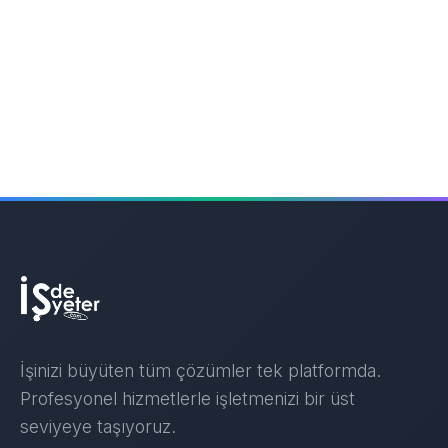
İşinizi büyüten tüm çözümler tek platformda.
Profesyonel hizmetlerle işletmenizi bir üst
seviyeye taşıyoruz.