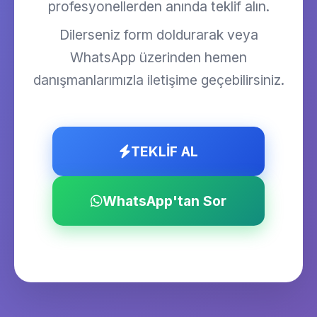
profesyonellerden anında teklif alın.
Dilerseniz form doldurarak veya
WhatsApp üzerinden hemen
danışmanlarımızla iletişime geçebilirsiniz.
TEKLİF AL
WhatsApp'tan Sor