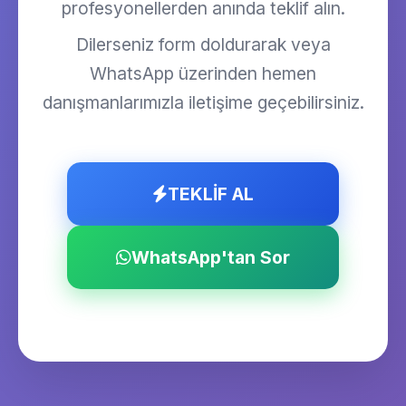
profesyonellerden anında teklif alın.
Dilerseniz form doldurarak veya
WhatsApp üzerinden hemen
danışmanlarımızla iletişime geçebilirsiniz.
TEKLİF AL
WhatsApp'tan Sor