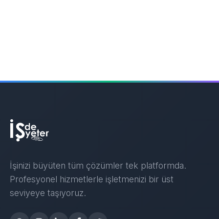
İşinizi büyüten tüm çözümler tek platformda.
Profesyonel hizmetlerle işletmenizi bir üst
seviyeye taşıyoruz.