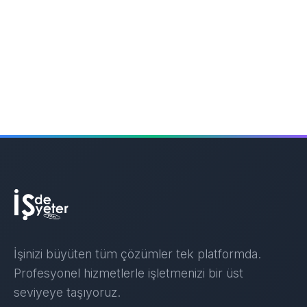
İşinizi büyüten tüm çözümler tek platformda.
Profesyonel hizmetlerle işletmenizi bir üst
seviyeye taşıyoruz.