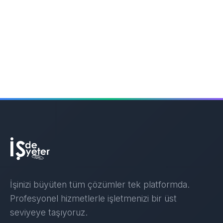
İşinizi büyüten tüm çözümler tek platformda.
Profesyonel hizmetlerle işletmenizi bir üst
seviyeye taşıyoruz.