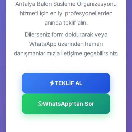
Antalya Balon Susleme Organizasyonu
hizmeti için en iyi profesyonellerden
anında teklif alın.
Dilerseniz form doldurarak veya
WhatsApp üzerinden hemen
danışmanlarımızla iletişime geçebilirsiniz.
TEKLİF AL
WhatsApp'tan Sor