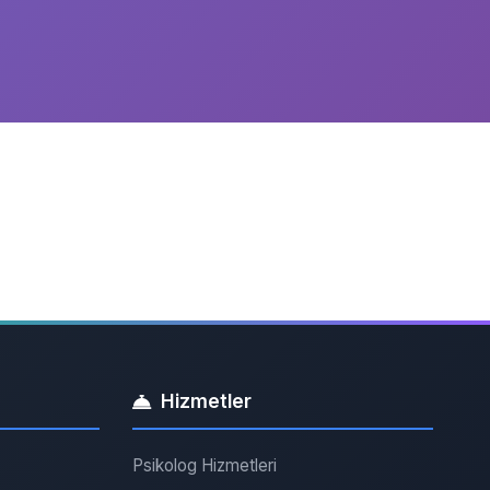
Hizmetler
Psikolog Hizmetleri