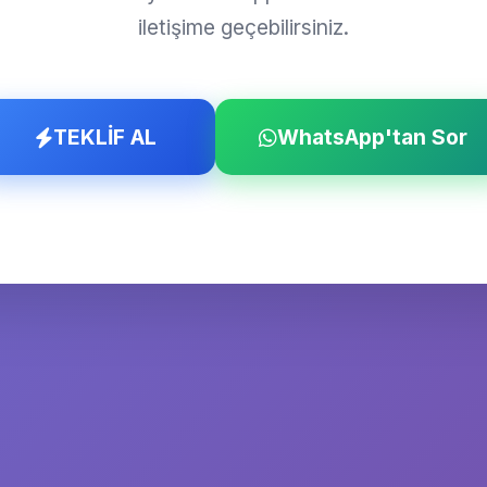
iletişime geçebilirsiniz.
TEKLİF AL
WhatsApp'tan Sor