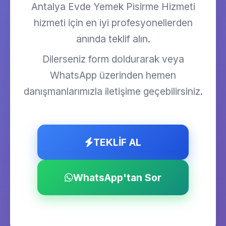
Antalya Evde Yemek Pisirme Hizmeti
hizmeti için en iyi profesyonellerden
anında teklif alın.
Dilerseniz form doldurarak veya
WhatsApp üzerinden hemen
danışmanlarımızla iletişime geçebilirsiniz.
TEKLİF AL
WhatsApp'tan Sor