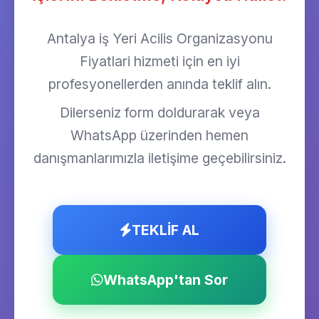
Antalya iş Yeri Acilis Organizasyonu
Fiyatlari hizmeti için en iyi
profesyonellerden anında teklif alın.
Dilerseniz form doldurarak veya
WhatsApp üzerinden hemen
danışmanlarımızla iletişime geçebilirsiniz.
TEKLİF AL
WhatsApp'tan Sor