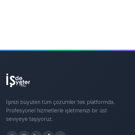
İşinizi büyüten tüm çözümler tek platformda.
Profesyonel hizmetlerle işletmenizi bir üst
seviyeye taşıyoruz.