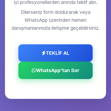
iyi profesyonellerden anında teklif alın.
Dilerseniz form doldurarak veya
WhatsApp üzerinden hemen
danışmanlarımızla iletişime geçebilirsiniz.
TEKLİF AL
WhatsApp'tan Sor