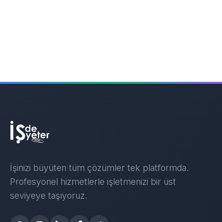
İşinizi büyüten tüm çözümler tek platformda.
Profesyonel hizmetlerle işletmenizi bir üst
seviyeye taşıyoruz.