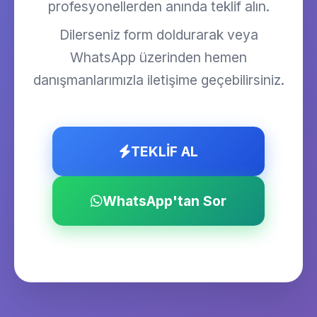
profesyonellerden anında teklif alın.
Dilerseniz form doldurarak veya
WhatsApp üzerinden hemen
danışmanlarımızla iletişime geçebilirsiniz.
TEKLİF AL
WhatsApp'tan Sor