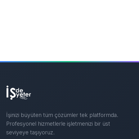
İşinizi büyüten tüm çözümler tek platformda.
Profesyonel hizmetlerle işletmenizi bir üst
seviyeye taşıyoruz.