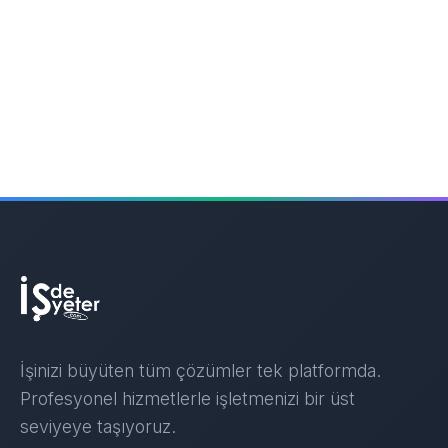
İşinizi büyüten tüm çözümler tek platformda.
Profesyonel hizmetlerle işletmenizi bir üst
seviyeye taşıyoruz.