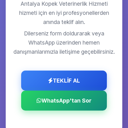
Antalya Kopek Veterinerlik Hizmeti
hizmeti için en iyi profesyonellerden
anında teklif alın.
Dilerseniz form doldurarak veya
WhatsApp üzerinden hemen
danışmanlarımızla iletişime geçebilirsiniz.
TEKLİF AL
WhatsApp'tan Sor