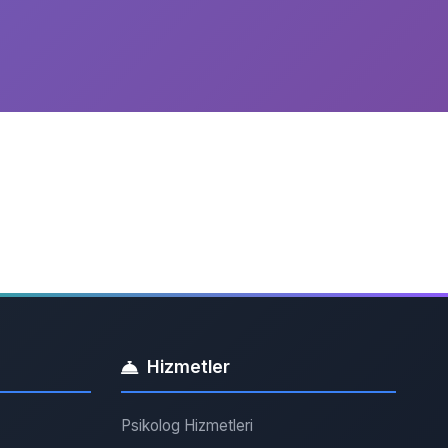
Hizmetler
Psikolog Hizmetleri