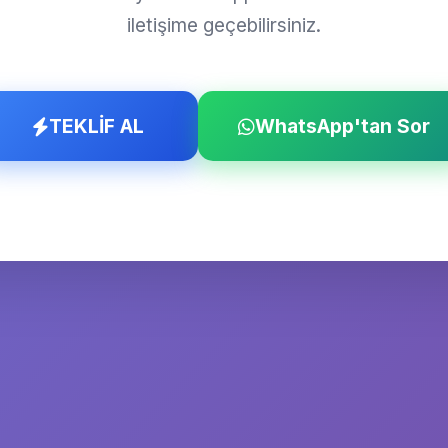
iletişime geçebilirsiniz.
TEKLİF AL
WhatsApp'tan Sor