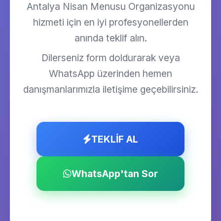
Antalya Nisan Menusu Organizasyonu
hizmeti için en iyi profesyonellerden
anında teklif alın.
Dilerseniz form doldurarak veya
WhatsApp üzerinden hemen
danışmanlarımızla iletişime geçebilirsiniz.
TEKLİF AL
WhatsApp'tan Sor