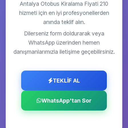
Antalya Otobus Kiralama Fiyati 210
hizmeti için en iyi profesyonellerden
anında teklif alın.
Dilerseniz form doldurarak veya
WhatsApp üzerinden hemen
danışmanlarımızla iletişime geçebilirsiniz.
TEKLİF AL
WhatsApp'tan Sor