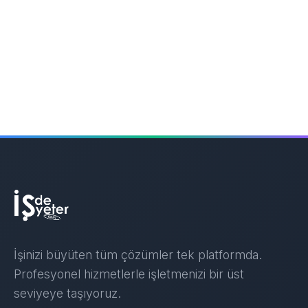
İşinizi büyüten tüm çözümler tek platformda.
Profesyonel hizmetlerle işletmenizi bir üst
seviyeye taşıyoruz.