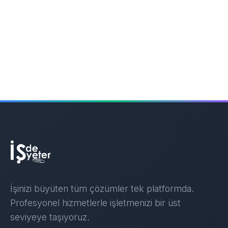
İşinizi büyüten tüm çözümler tek platformda.
Profesyonel hizmetlerle işletmenizi bir üst
seviyeye taşıyoruz.