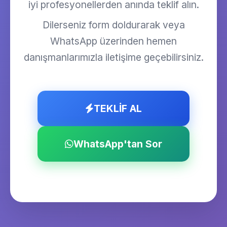
iyi profesyonellerden anında teklif alın.
Dilerseniz form doldurarak veya
WhatsApp üzerinden hemen
danışmanlarımızla iletişime geçebilirsiniz.
TEKLİF AL
WhatsApp'tan Sor