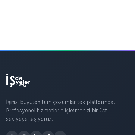
İşinizi büyüten tüm çözümler tek platformda.
Profesyonel hizmetlerle işletmenizi bir üst
seviyeye taşıyoruz.