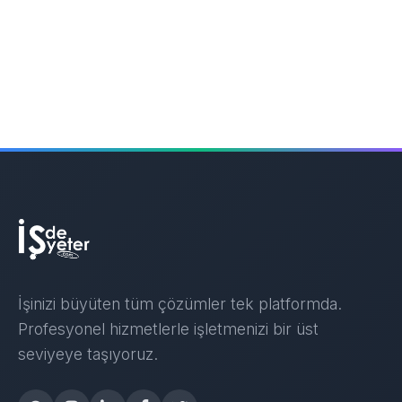
İşinizi büyüten tüm çözümler tek platformda.
Profesyonel hizmetlerle işletmenizi bir üst
seviyeye taşıyoruz.