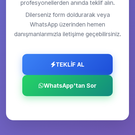
profesyonellerden anında teklif alın.
Dilerseniz form doldurarak veya
WhatsApp üzerinden hemen
danışmanlarımızla iletişime geçebilirsiniz.
TEKLİF AL
WhatsApp'tan Sor