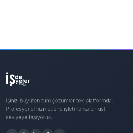
İşinizi büyüten tüm çözümler tek platformda.
Profesyonel hizmetlerle işletmenizi bir üst
seviyeye taşıyoruz.