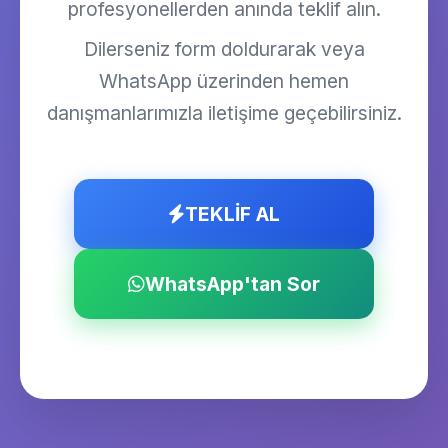
profesyonellerden anında teklif alın.
Dilerseniz form doldurarak veya
WhatsApp üzerinden hemen
danışmanlarımızla iletişime geçebilirsiniz.
TEKLİF AL
WhatsApp'tan Sor