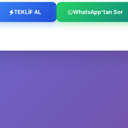
TEKLİF AL
WhatsApp'tan Sor